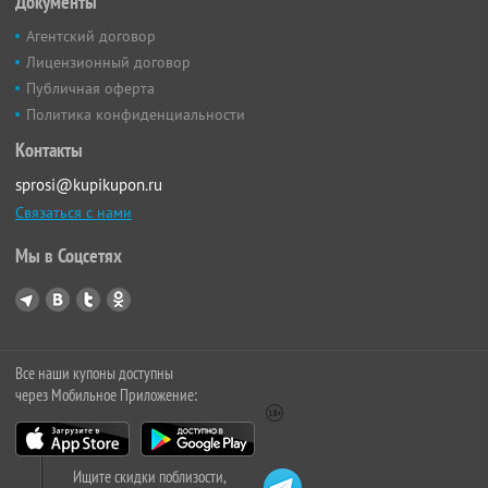
Документы
Агентский договор
Лицензионный договор
Публичная оферта
Политика конфиденциальности
Контакты
sprosi@kupikupon.ru
Связаться с нами
Мы в Соцсетях
Все наши купоны доступны
через Мобильное Приложение:
Ищите скидки поблизости,