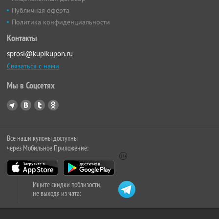
Публичная оферта
Политика конфиденциальности
Контакты
sprosi@kupikupon.ru
Связаться с нами
Мы в Соцсетях
Все наши купоны доступны
через Мобильное Приложение:
Ищите скидки поблизости,
не выходя из чата: