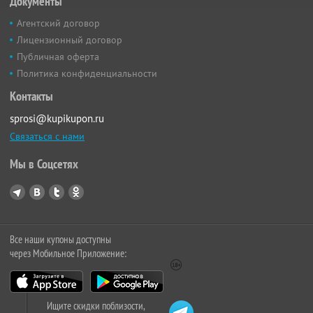
Документы
Агентский договор
Лицензионный договор
Публичная оферта
Политика конфиденциальности
Контакты
sprosi@kupikupon.ru
Связаться с нами
Мы в Соцсетях
Все наши купоны доступны
через Мобильное Приложение:
Ищите скидки поблизости,