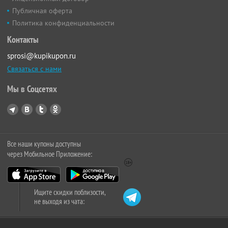
Публичная оферта
Политика конфиденциальности
Контакты
sprosi@kupikupon.ru
Связаться с нами
Мы в Соцсетях
Все наши купоны доступны
через Мобильное Приложение:
Ищите скидки поблизости,
не выходя из чата: