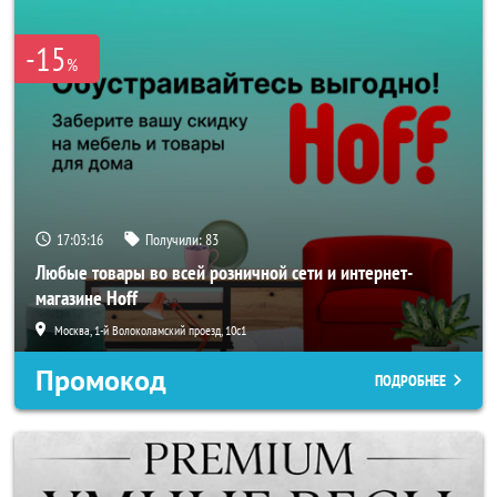
-15
%
17:03:16
Получили:
83
Любые товары во всей розничной сети и интернет-
магазине Hoff
Москва, 1-й Волоколамский проезд, 10с1
Промокод
ПОДРОБНЕЕ