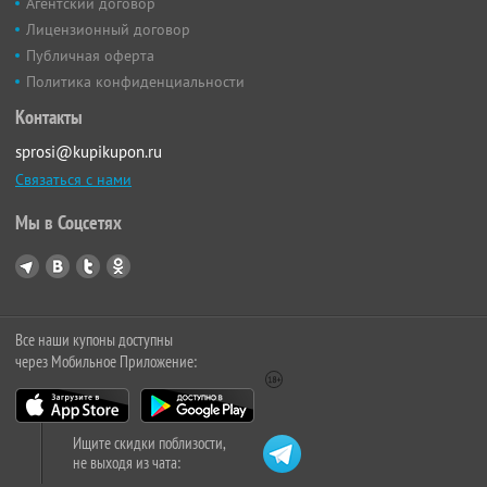
Агентский договор
Лицензионный договор
Публичная оферта
Политика конфиденциальности
Контакты
sprosi@kupikupon.ru
Связаться с нами
Мы в Соцсетях
Все наши купоны доступны
через Мобильное Приложение:
Ищите скидки поблизости,
не выходя из чата: