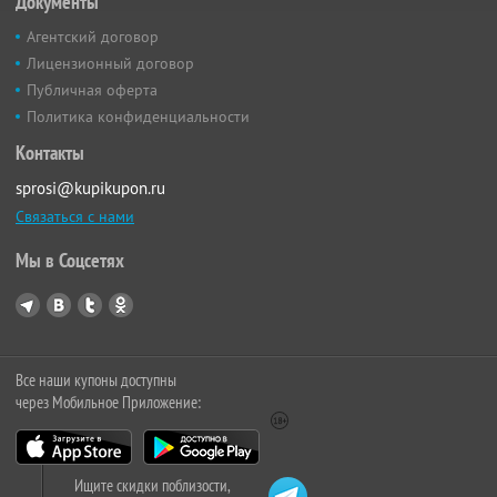
Документы
Агентский договор
Лицензионный договор
Публичная оферта
Политика конфиденциальности
Контакты
sprosi@kupikupon.ru
Связаться с нами
Мы в Соцсетях
Все наши купоны доступны
через Мобильное Приложение:
Ищите скидки поблизости,