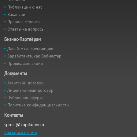
Публикации о нас
Вакансии
Правила сервиса
Ответы на вопросы
Бизнес-Партнёрам
Давайте сделаем акцию!
Заработайте, как Вебмастер
Прошедшие акции
Документы
Агентский договор
Лицензионный договор
Публичная оферта
Политика конфиденциальности
Контакты
sprosi@kupikupon.ru
Связаться с нами