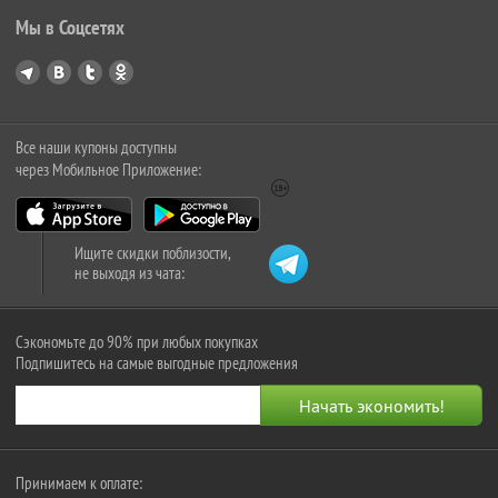
Мы в Соцсетях
Все наши купоны доступны
через Мобильное Приложение:
Ищите скидки поблизости,
не выходя из чата:
Сэкономьте до 90% при любых покупках
Подпишитесь на самые выгодные предложения
Принимаем к оплате: