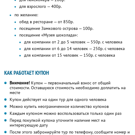
для взрослого — 400р.
по желанию:
обед в ресторане — от 850р.
посещение Замкового острова — 100р.
посещение «Музея шоколада»:
для компании от 2 до 5 человек — 550р. с человека
для компании от 6 до 14 человек — 250р. с человека
для компании от 15 человек — 150р. с человека
КАК РАБОТАЕТ КУПОН
Внимание!
Купон — первоначальный взнос от общей
стоимости. Оставшуюся стоимость необходимо доплатить на
месте
Купон действует на один тур для одного человека
Можно купить неограниченное количество купонов
Каждым купоном можно воспользоваться только один раз
Перед покупкой купона уточните наличие мест на
интересующую дату
После этого забронируйте тур по телефону, сообщите номер и