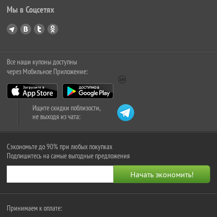
Мы в Соцсетях
Все наши купоны доступны
через Мобильное Приложение:
Ищите скидки поблизости,
не выходя из чата:
Сэкономьте до 90% при любых покупках
Подпишитесь на самые выгодные предложения
Принимаем к оплате: