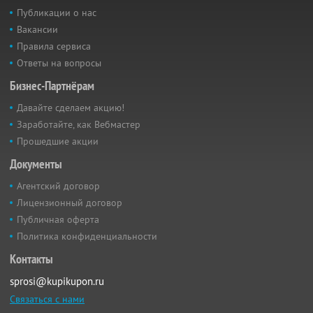
Публикации о нас
Вакансии
Правила сервиса
Ответы на вопросы
Бизнес-Партнёрам
Давайте сделаем акцию!
Заработайте, как Вебмастер
Прошедшие акции
Документы
Агентский договор
Лицензионный договор
Публичная оферта
Политика конфиденциальности
Контакты
sprosi@kupikupon.ru
Связаться с нами