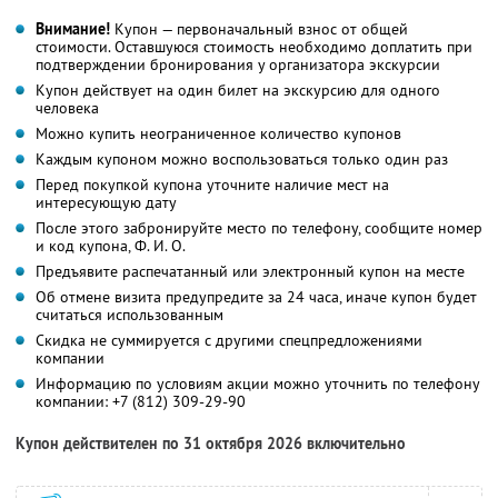
Внимание!
Купон — первоначальный взнос от общей
стоимости. Оставшуюся стоимость необходимо доплатить при
подтверждении бронирования у организатора экскурсии
Купон действует на один билет на экскурсию для одного
человека
Можно купить неограниченное количество купонов
Каждым купоном можно воспользоваться только один раз
Перед покупкой купона уточните наличие мест на
интересующую дату
После этого забронируйте место по телефону, сообщите номер
и код купона, Ф. И. О.
Предъявите распечатанный или электронный купон на месте
Об отмене визита предупредите за 24 часа, иначе купон будет
считаться использованным
Скидка не суммируется с другими спецпредложениями
компании
Информацию по условиям акции можно уточнить по телефону
компании:
+7 (812) 309-29-90
Купон действителен по 31 октября 2026 включительно