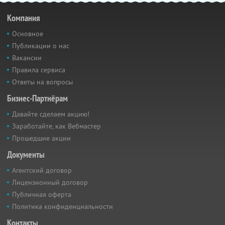
Компания
Основное
Публикации о нас
Вакансии
Правила сервиса
Ответы на вопросы
Бизнес-Партнёрам
Давайте сделаем акцию!
Заработайте, как Вебмастер
Прошедшие акции
Документы
Агентский договор
Лицензионный договор
Публичная оферта
Политика конфиденциальности
Контакты