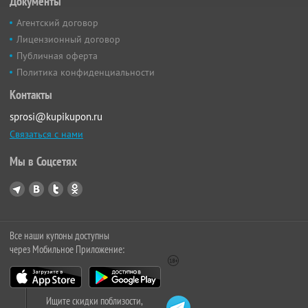
Документы
Агентский договор
Лицензионный договор
Публичная оферта
Политика конфиденциальности
Контакты
sprosi@kupikupon.ru
Связаться с нами
Мы в Соцсетях
Все наши купоны доступны
через Мобильное Приложение:
Ищите скидки поблизости,