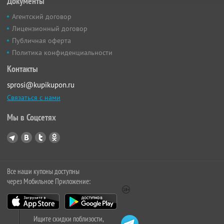
Документы
Агентский договор
Лицензионный договор
Публичная оферта
Политика конфиденциальности
Контакты
sprosi@kupikupon.ru
Связаться с нами
Мы в Соцсетях
Все наши купоны доступны
через Мобильное Приложение:
Ищите скидки поблизости,