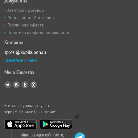
Документы
Агентский договор
Лицензионный договор
Публичная оферта
Политика конфиденциальности
Контакты
sprosi@kupikupon.ru
Связаться с нами
Мы в Соцсетях
Все наши купоны доступны
через Мобильное Приложение:
Ищите скидки поблизости,