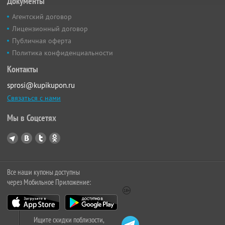
Документы
Агентский договор
Лицензионный договор
Публичная оферта
Политика конфиденциальности
Контакты
sprosi@kupikupon.ru
Связаться с нами
Мы в Соцсетях
Все наши купоны доступны
через Мобильное Приложение:
Ищите скидки поблизости,