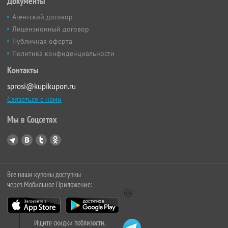
Документы
Агентский договор
Лицензионный договор
Публичная оферта
Политика конфиденциальности
Контакты
sprosi@kupikupon.ru
Связаться с нами
Мы в Соцсетях
Все наши купоны доступны
через Мобильное Приложение:
Ищите скидки поблизости,