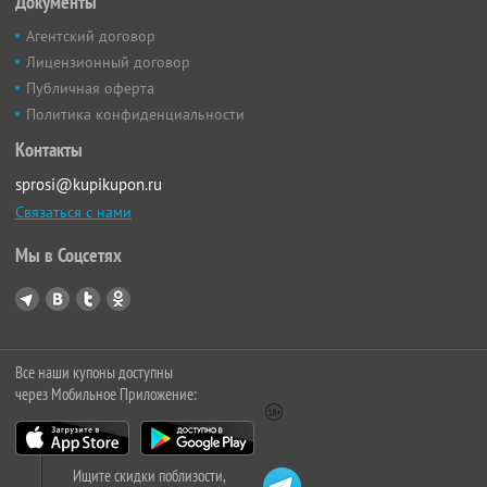
Документы
Агентский договор
Лицензионный договор
Публичная оферта
Политика конфиденциальности
Контакты
sprosi@kupikupon.ru
Связаться с нами
Мы в Соцсетях
Все наши купоны доступны
через Мобильное Приложение:
Ищите скидки поблизости,