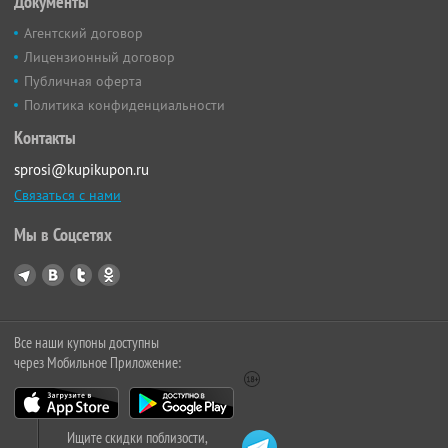
Документы
Агентский договор
Лицензионный договор
Публичная оферта
Политика конфиденциальности
Контакты
sprosi@kupikupon.ru
Связаться с нами
Мы в Соцсетях
Все наши купоны доступны
через Мобильное Приложение:
Ищите скидки поблизости,