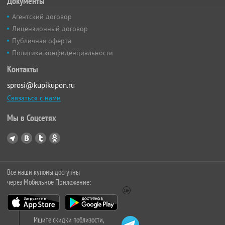
Документы
Агентский договор
Лицензионный договор
Публичная оферта
Политика конфиденциальности
Контакты
sprosi@kupikupon.ru
Связаться с нами
Мы в Соцсетях
Все наши купоны доступны
через Мобильное Приложение:
Ищите скидки поблизости,