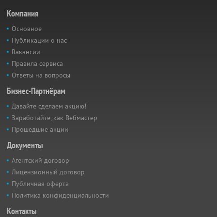
Компания
Основное
Публикации о нас
Вакансии
Правила сервиса
Ответы на вопросы
Бизнес-Партнёрам
Давайте сделаем акцию!
Заработайте, как Вебмастер
Прошедшие акции
Документы
Агентский договор
Лицензионный договор
Публичная оферта
Политика конфиденциальности
Контакты