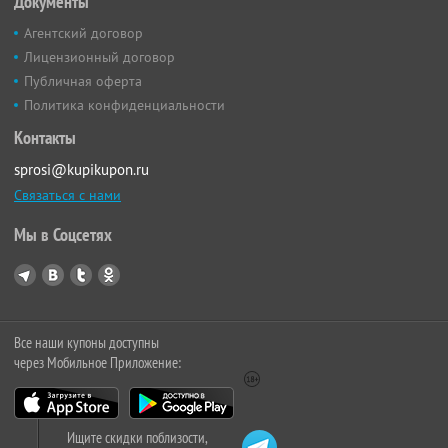
Документы
Агентский договор
Лицензионный договор
Публичная оферта
Политика конфиденциальности
Контакты
sprosi@kupikupon.ru
Связаться с нами
Мы в Соцсетях
Все наши купоны доступны
через Мобильное Приложение:
Ищите скидки поблизости,