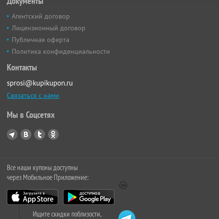
Документы
Агентский договор
Лицензионный договор
Публичная оферта
Политика конфиденциальности
Контакты
sprosi@kupikupon.ru
Связаться с нами
Мы в Соцсетях
Все наши купоны доступны
через Мобильное Приложение:
Ищите скидки поблизости,