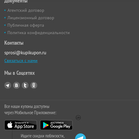
Документы
Агентский договор
Лицензионный договор
Публичная оферта
Политика конфиденциальности
Контакты
sprosi@kupikupon.ru
Связаться с нами
Мы в Соцсетях
Все наши купоны доступны
через Мобильное Приложение:
Ищите скидки поблизости,