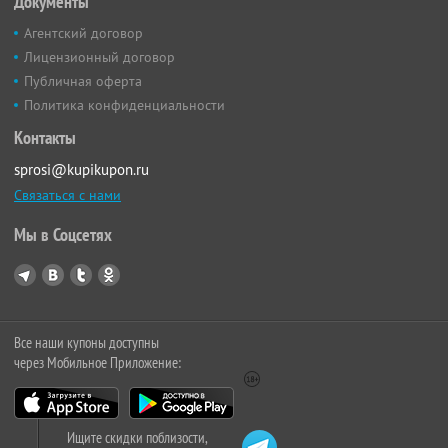
Документы
Агентский договор
Лицензионный договор
Публичная оферта
Политика конфиденциальности
Контакты
sprosi@kupikupon.ru
Связаться с нами
Мы в Соцсетях
Все наши купоны доступны
через Мобильное Приложение:
Ищите скидки поблизости,