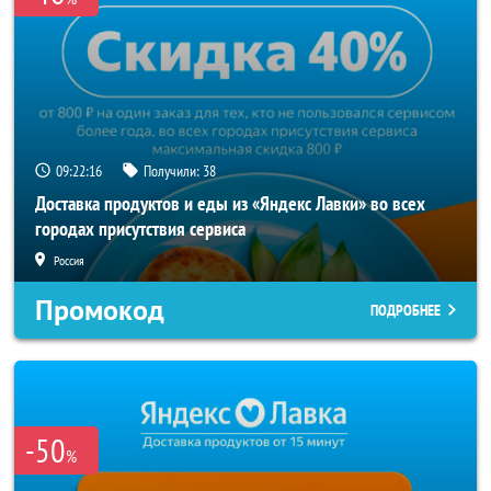
09:22:15
Получили:
38
Доставка продуктов и еды из «Яндекс Лавки» во всех
городах присутствия сервиса
Россия
Промокод
ПОДРОБНЕЕ
-50
%