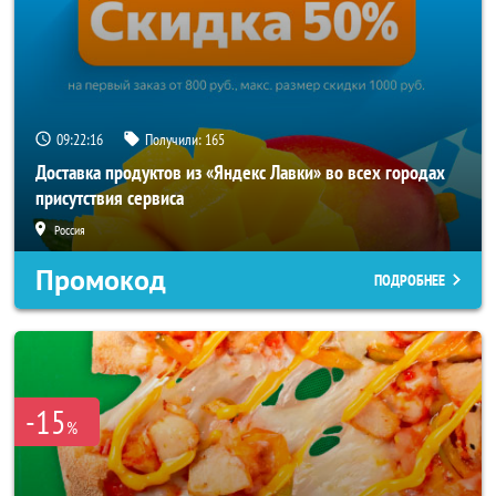
09:22:15
Получили:
165
Доставка продуктов из «Яндекс Лавки» во всех городах
присутствия сервиса
Россия
Промокод
ПОДРОБНЕЕ
-15
%