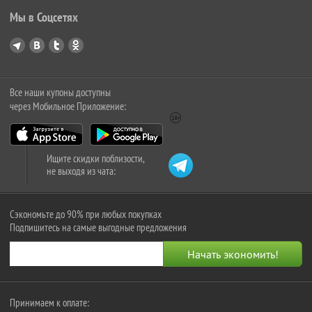
Мы в Соцсетях
Все наши купоны доступны
через Мобильное Приложение:
Ищите скидки поблизости,
не выходя из чата:
Сэкономьте до 90% при любых покупках
Подпишитесь на самые выгодные предложения
Принимаем к оплате: