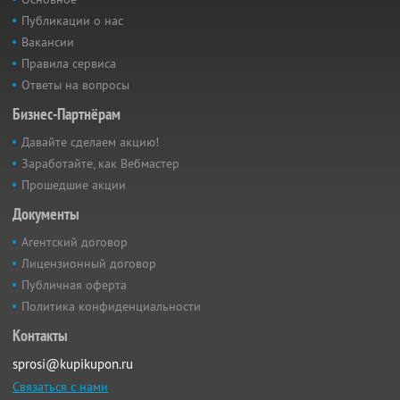
Публикации о нас
Вакансии
Правила сервиса
Ответы на вопросы
Бизнес-Партнёрам
Давайте сделаем акцию!
Заработайте, как Вебмастер
Прошедшие акции
Документы
Агентский договор
Лицензионный договор
Публичная оферта
Политика конфиденциальности
Контакты
sprosi@kupikupon.ru
Связаться с нами