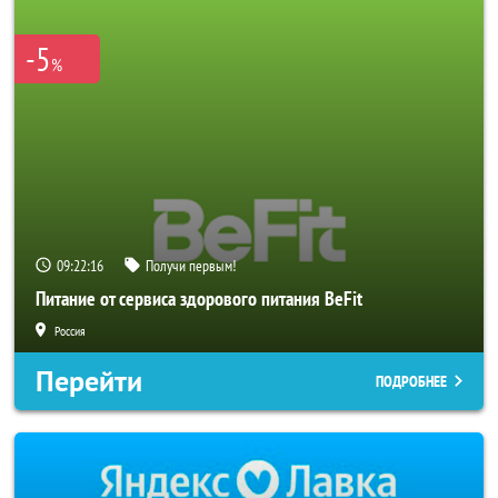
-5
%
09:22:15
Получи первым!
Питание от сервиса здорового питания BeFit
Россия
Перейти
ПОДРОБНЕЕ