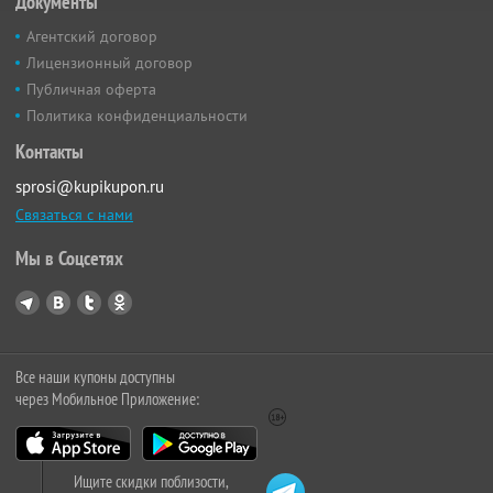
Документы
Агентский договор
Лицензионный договор
Публичная оферта
Политика конфиденциальности
Контакты
sprosi@kupikupon.ru
Связаться с нами
Мы в Соцсетях
Все наши купоны доступны
через Мобильное Приложение:
Ищите скидки поблизости,