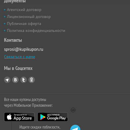
Документы
Агентский договор
Лицензионный договор
Публичная оферта
Политика конфиденциальности
Контакты
sprosi@kupikupon.ru
Связаться с нами
Мы в Соцсетях
Все наши купоны доступны
через Мобильное Приложение:
Ищите скидки поблизости,