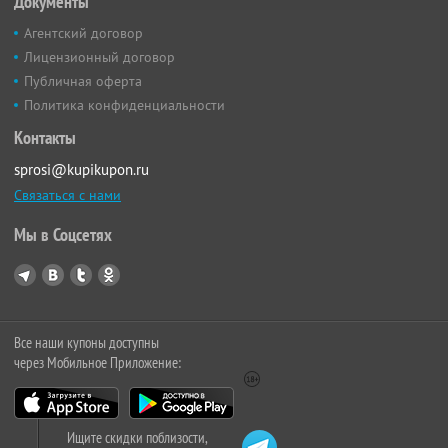
Документы
Агентский договор
Лицензионный договор
Публичная оферта
Политика конфиденциальности
Контакты
sprosi@kupikupon.ru
Связаться с нами
Мы в Соцсетях
Все наши купоны доступны
через Мобильное Приложение:
Ищите скидки поблизости,