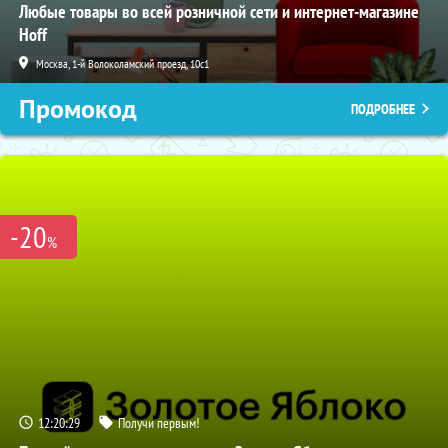
Любые товары во всей розничной сети и интернет-магазине
Hoff
Москва, 1-й Волоколамский проезд, 10с1
Промокод
ПОДРОБНЕЕ
-20
%
12:20:28
Получи первым!