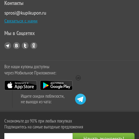
Контакты
sprosi@kupikupon.ru
Связаться с нами
Мы в Соцсетях
Все наши купоны доступны
через Мобильное Приложение:
Ищите скидки поблизости,
не выходя из чата:
Сэкономьте до 90% при любых покупках
Подпишитесь на самые выгодные предложения