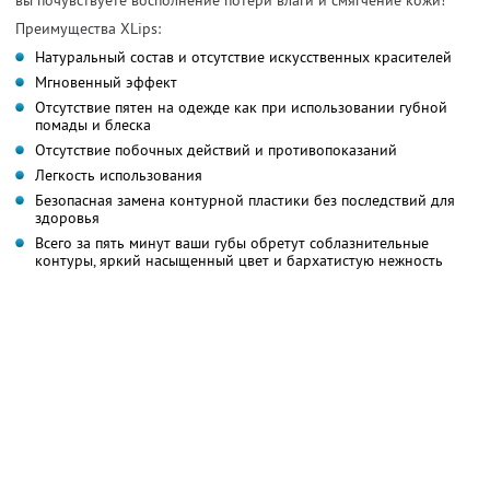
Преимущества XLips:
Натуральный состав и отсутствие искусственных красителей
Мгновенный эффект
Отсутствие пятен на одежде как при использовании губной
помады и блеска
Отсутствие побочных действий и противопоказаний
Легкость использования
Безопасная замена контурной пластики без последствий для
здоровья
Всего за пять минут ваши губы обретут соблазнительные
контуры, яркий насыщенный цвет и бархатистую нежность