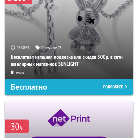
08:08:37
Получили:
73
Бесплатная изящная подвеска или скидка 500р. в сети
ювелирных магазинов SUNLIGHT
Россия
Бесплатно
ПОДРОБНЕЕ
-30
%