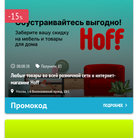
-15
%
08:08:37
Получили:
83
Любые товары во всей розничной сети и интернет-
магазине Hoff
Москва, 1-й Волоколамский проезд, 10с1
Промокод
ПОДРОБНЕЕ