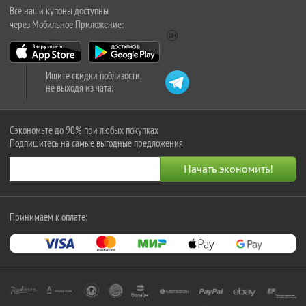
Все наши купоны доступны
через Мобильное Приложение:
Ищите скидки поблизости,
не выходя из чата:
Сэкономьте до 90% при любых покупках
Подпишитесь на самые выгодные предложения
Принимаем к оплате: