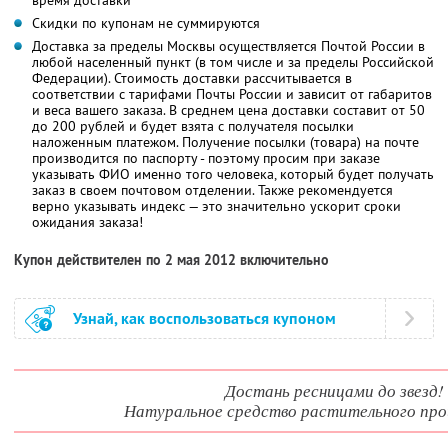
Скидки по купонам не суммируются
Доставка за пределы Москвы осуществляется Почтой России в
любой населенный пункт (в том числе и за пределы Российской
Федерации). Стоимость доставки рассчитывается в
соответствии с тарифами Почты России и зависит от габаритов
и веса вашего заказа. В среднем цена доставки составит от 50
до 200 рублей и будет взята с получателя посылки
наложенным платежом. Получение посылки (товара) на почте
производится по паспорту - поэтому просим при заказе
указывать ФИО именно того человека, который будет получать
заказ в своем почтовом отделении. Также рекомендуется
верно указывать индекс — это значительно ускорит сроки
ожидания заказа!
Купон действителен по 2 мая 2012 включительно
Узнай, как воспользоваться купоном
Достань ресницами до звезд!
Натуральное средство растительного пр