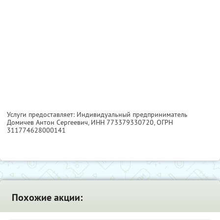
Услуги предоставляет: Индивидуальный предприниматель
Домичев Антон Сергеевич,
ИНН 773379330720
, ОГРН
311774628000141
Похожие акции: