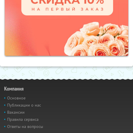
Компания
Основное
Публикации о нас
Вакансии
Правила сервиса
Ответы на вопросы