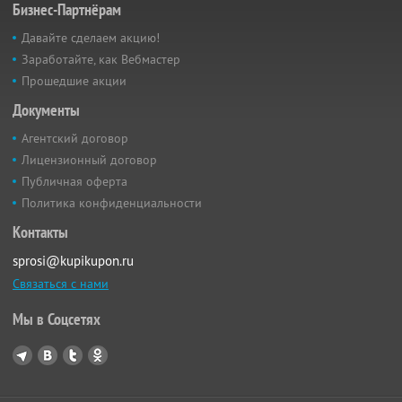
Бизнес-Партнёрам
Давайте сделаем акцию!
Заработайте, как Вебмастер
Прошедшие акции
Документы
Агентский договор
Лицензионный договор
Публичная оферта
Политика конфиденциальности
Контакты
sprosi@kupikupon.ru
Связаться с нами
Мы в Соцсетях