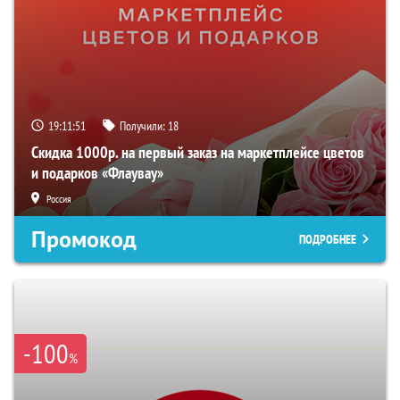
19:11:50
Получили:
18
Скидка 1000р. на первый заказ на маркетплейсе цветов
и подарков «Флаувау»
Россия
Промокод
ПОДРОБНЕЕ
-100
%