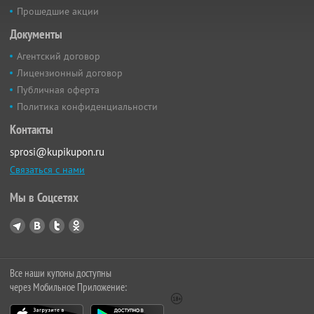
Прошедшие акции
Документы
Агентский договор
Лицензионный договор
Публичная оферта
Политика конфиденциальности
Контакты
sprosi@kupikupon.ru
Связаться с нами
Мы в Соцсетях
Все наши купоны доступны
через Мобильное Приложение: