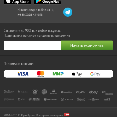
Ищите скидки поблизости,
не выходя из чата:
Сэкономьте до 90% при любых покупках
Подпишитесь на самые выгодные предложения
Принимаем к оплате:
2010-2026 © КупиКупон. Все права защищены.