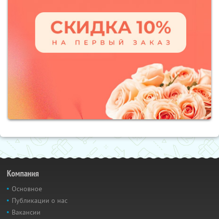
Компания
Основное
Публикации о нас
Вакансии