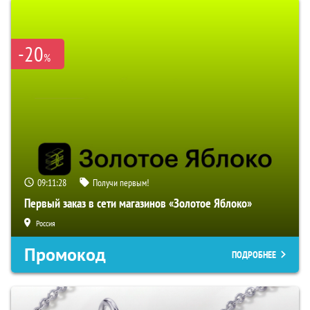
-20
%
09:11:27
Получи первым!
Первый заказ в сети магазинов «Золотое Яблоко»
Россия
Промокод
ПОДРОБНЕЕ