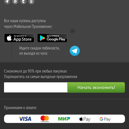
Все наши купоны доступны
через Мобильное Приложение:
Ищите скидки поблизости,
не выходя из чата:
Сэкономьте до 90% при любых покупках
Подпишитесь на самые выгодные предложения
Принимаем к оплате: