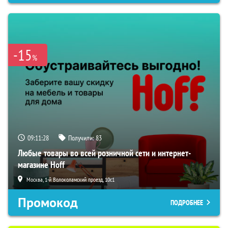
-15
%
09:11:27
Получили:
83
Любые товары во всей розничной сети и интернет-
магазине Hoff
Москва, 1-й Волоколамский проезд, 10с1
Промокод
ПОДРОБНЕЕ