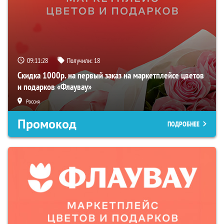
09:11:27
Получили:
18
Скидка 1000р. на первый заказ на маркетплейсе цветов
и подарков «Флаувау»
Россия
Промокод
ПОДРОБНЕЕ