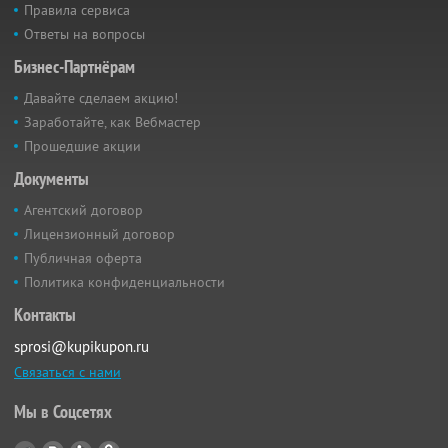
Правила сервиса
Ответы на вопросы
Бизнес-Партнёрам
Давайте сделаем акцию!
Заработайте, как Вебмастер
Прошедшие акции
Документы
Агентский договор
Лицензионный договор
Публичная оферта
Политика конфиденциальности
Контакты
sprosi@kupikupon.ru
Связаться с нами
Мы в Соцсетях