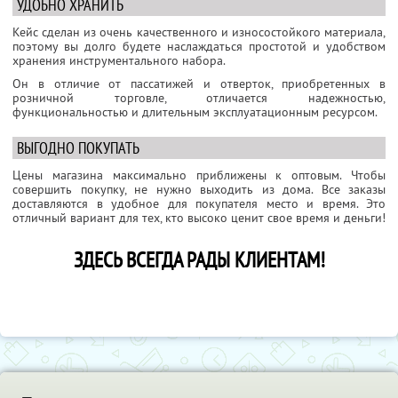
УДОБНО ХРАНИТЬ
Кейс сделан из очень качественного и износостойкого материала,
поэтому вы долго будете наслаждаться простотой и удобством
хранения инструментального набора.
Он в отличие от пассатижей и отверток, приобретенных в
розничной торговле, отличается надежностью,
функциональностью и длительным эксплуатационным ресурсом.
ВЫГОДНО ПОКУПАТЬ
Цены магазина максимально приближены к оптовым. Чтобы
совершить покупку, не нужно выходить из дома. Все заказы
доставляются в удобное для покупателя место и время. Это
отличный вариант для тех, кто высоко ценит свое время и деньги!
ЗДЕСЬ ВСЕГДА РАДЫ КЛИЕНТАМ!