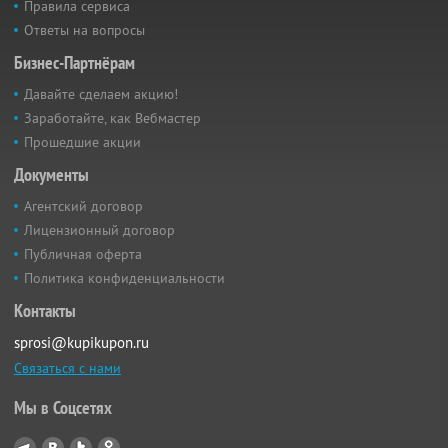
Правила сервиса
Ответы на вопросы
Бизнес-Партнёрам
Давайте сделаем акцию!
Заработайте, как Вебмастер
Прошедшие акции
Документы
Агентский договор
Лицензионный договор
Публичная оферта
Политика конфиденциальности
Контакты
sprosi@kupikupon.ru
Связаться с нами
Мы в Соцсетях