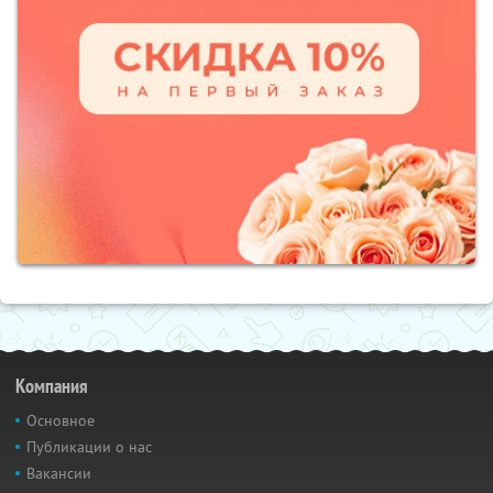
Компания
Основное
Публикации о нас
Вакансии