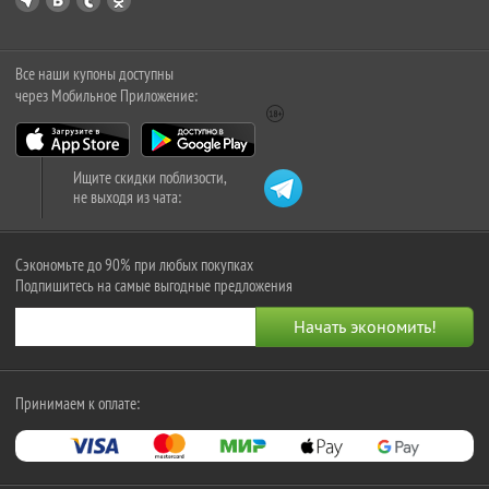
Все наши купоны доступны
через Мобильное Приложение:
Ищите скидки поблизости,
не выходя из чата:
Сэкономьте до 90% при любых покупках
Подпишитесь на самые выгодные предложения
Принимаем к оплате: