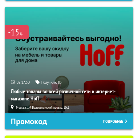
-15
%
02:17:49
Получили:
83
Любые товары во всей розничной сети и интернет-
магазине Hoff
Москва, 1-й Волоколамский проезд, 10с1
Промокод
ПОДРОБНЕЕ