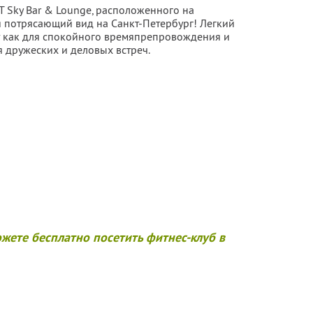
 Sky Bar & Lounge, расположенного на
я потрясающий вид на Санкт-Петербург! Легкий
т как для спокойного времяпрепровождения и
я дружеских и деловых встреч.
жете бесплатно посетить фитнес-клуб в