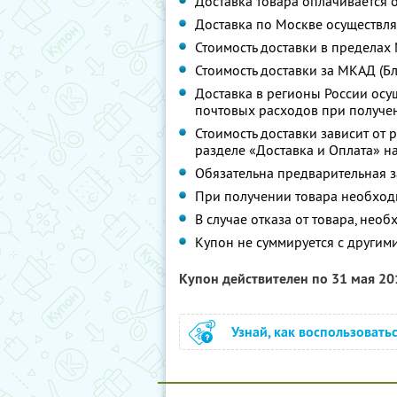
Доставка товара оплачивается 
Доставка по Москве осуществля
Стоимость доставки в пределах 
Стоимость доставки за МКАД (Бл
Доставка в регионы России осу
почтовых расходов при получе
Стоимость доставки зависит от 
разделе «Доставка и Оплата» н
Обязательна предварительная з
При получении товара необход
В случае отказа от товара, нео
Купон не суммируется с другим
Купон действителен по 31 мая 2
Узнай, как воспользовать