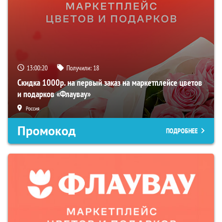
13:00:19
Получили:
18
Скидка 1000р. на первый заказ на маркетплейсе цветов
и подарков «Флаувау»
Россия
Промокод
ПОДРОБНЕЕ