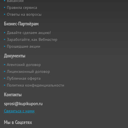
Вакансии
Правила сервиса
Ответы на вопросы
Бизнес-Партнёрам
Давайте сделаем акцию!
Заработайте, как Вебмастер
Прошедшие акции
Документы
Агентский договор
Лицензионный договор
Публичная оферта
Политика конфиденциальности
Контакты
sprosi@kupikupon.ru
Связаться с нами
Мы в Соцсетях