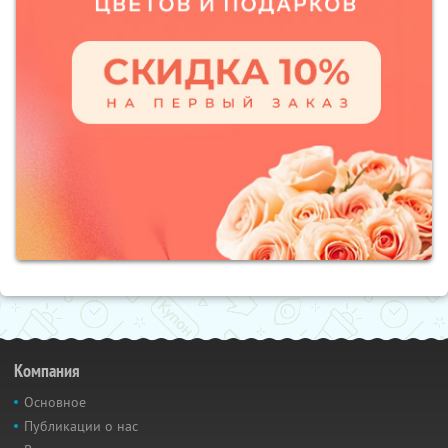
Компания
Основное
Публикации о нас