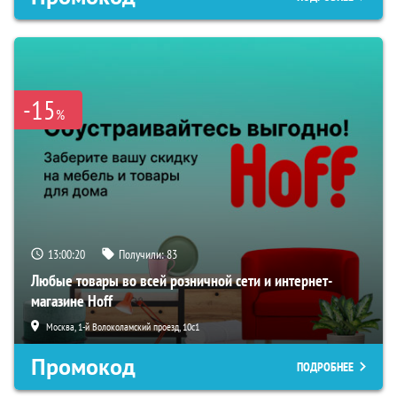
-15
%
13:00:19
Получили:
83
Любые товары во всей розничной сети и интернет-
магазине Hoff
Москва, 1-й Волоколамский проезд, 10с1
Промокод
ПОДРОБНЕЕ