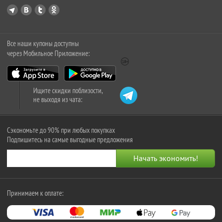
Все наши купоны доступны
через Мобильное Приложение:
Ищите скидки поблизости,
не выходя из чата:
Сэкономьте до 90% при любых покупках
Подпишитесь на самые выгодные предложения
Принимаем к оплате: