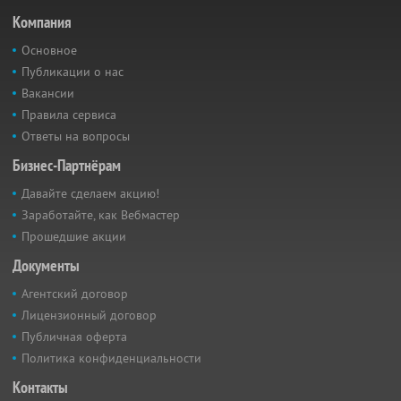
Компания
Основное
Публикации о нас
Вакансии
Правила сервиса
Ответы на вопросы
Бизнес-Партнёрам
Давайте сделаем акцию!
Заработайте, как Вебмастер
Прошедшие акции
Документы
Агентский договор
Лицензионный договор
Публичная оферта
Политика конфиденциальности
Контакты