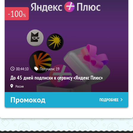
-100
%
00:44:09
Получили:
19
До 45 дней подписки к сервису «Яндекс Плюс»
Россия
Промокод
ПОДРОБНЕЕ