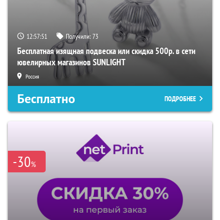
12:57:50
Получили:
73
Бесплатная изящная подвеска или скидка 500р. в сети
ювелирных магазинов SUNLIGHT
Россия
Бесплатно
ПОДРОБНЕЕ
-30
%