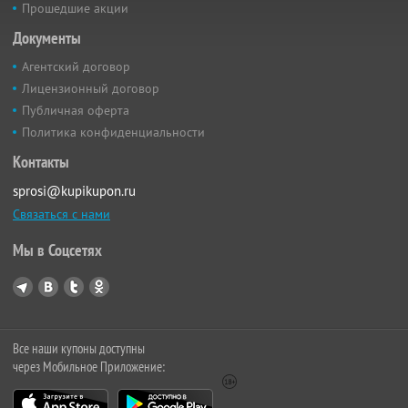
Прошедшие акции
Документы
Агентский договор
Лицензионный договор
Публичная оферта
Политика конфиденциальности
Контакты
sprosi@kupikupon.ru
Связаться с нами
Мы в Соцсетях
Все наши купоны доступны
через Мобильное Приложение: