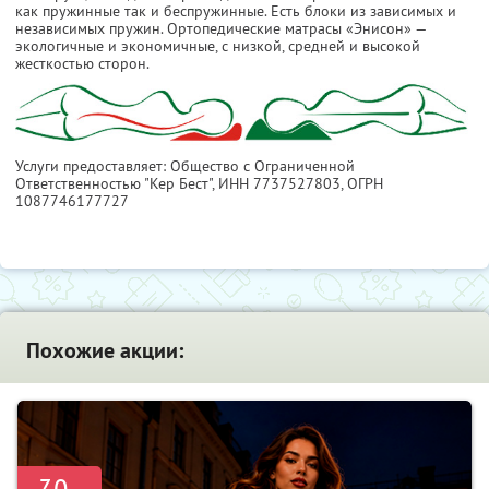
как пружинные так и беспружинные. Есть блоки из зависимых и
независимых пружин. Ортопедические матрасы «Энисон» —
экологичные и экономичные, с низкой, средней и высокой
жесткостью сторон.
Услуги предоставляет: Общество с Ограниченной
Ответственностью "Кер Бест",
ИНН 7737527803
, ОГРН
1087746177727
Похожие акции: