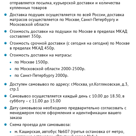
отправляется посылка, курьерской доставки и количества
купленных товаров
Доставка подушек осуществляется по всей России, доставка
матрасов осуществляется по Москве, Санкт-Петербургу и
Московской области
Стоимость доставки на подушки по Москве в пределах МКАД
составляет 350р.
Стоимость срочной доставки (с сегодня на сегодня) по Москве
в пределах МКАД 450р.
Стоимость доставки на матрасы:
по Москве 1500р.
по Московской области 2000-2500р.
по Санкт-Петербургу 2000р.
Доступен самовывоз по адресу: г.Москва, ул.Котляковская, д.3,
стр.1
Самовывоз осуществляется каждый день с 10.00 до 18.30, в
субботу – с 11.00 до 15.00
Дату самовывоза необходимо предварительно согласовать с
менеджером после оформления и идентификации вашего
заказа
Схема проезда для самовывоза:
м. Каширская, автобус №607 (третья остановка от метро,