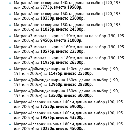
Матрас «Аннет»: ширина 140см, длина на выбор (190, 195
или 200см) за
8775р. вместо 19500р.
Матрас «Аннет»: ширина 160см, длина на выбор (190, 195
или 200см) за
10350р. вместо 23000р.
Матрас «Аннет»: ширина 180см, длина на выбор (190, 195
или 200см) за
11025р. вместо 24500р.
Матрас «Энмонд»: ширина 140см, длина на выбор (190, 195
или 200см) за
9450р. вместо 21000р.
Матрас «Энмонд»: ширина 160см, длина на выбор (190, 195
или 200см) за
10575р. вместо 23500р.
Матрас «Энмонд»: ширина 180см, длина на выбор (190, 195
или 200см) за
11925р. вместо 26500р.
Матрас «Даймонд»: ширина 140см, длина на выбор (190,
195 или 200см) за
11475р. вместо 25500р.
Матрас «Даймонд»: ширина 160см, длина на выбор (190,
195 или 200см) за
12960р. вместо 28800р.
Матрас «Даймонд»: ширина 180см, длина на выбор (190,
195 или 200см) за
13500р. вместо 30000р.
Матрас «Аллерн»: ширина 140см, длина на выбор (190, 195
или 200см) за
17550р. вместо 39000р.
Матрас «Аллерн»: ширина 160см, длина на выбор (190, 195
или 200см) за
19575р. вместо 43500р.
Матрас «Аллерн»: ширина 180см, длина на выбор (190, 195
или 200см) за
20250р. вместо 45000р.