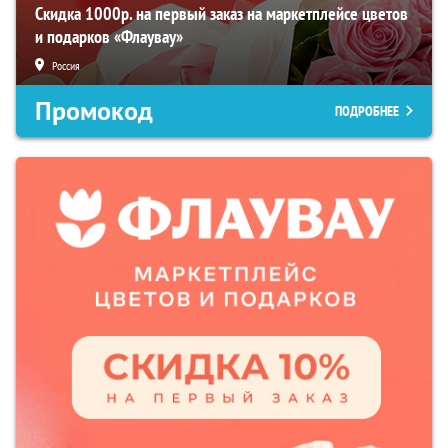
Скидка 1000р. на первый заказ на маркетплейсе цветов
и подарков «Флаувау»
Россия
Промокод
ПОДРОБНЕЕ