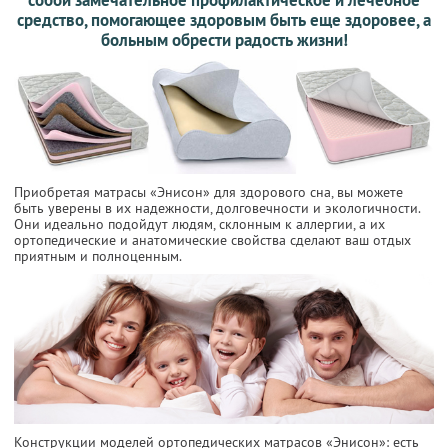
средство, помогающее здоровым быть еще здоровее, а
больным обрести радость жизни!
Приобретая матрасы «Энисон» для здорового сна, вы можете
быть уверены в их надежности, долговечности и экологичности.
Они идеально подойдут людям, склонным к аллергии, а их
ортопедические и анатомические свойства сделают ваш отдых
приятным и полноценным.
Конструкции моделей ортопедических матрасов «Энисон»: есть