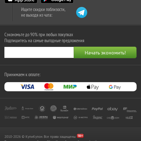
Ищите скидки поблизости,
не выходя из чата:
Сэкономьте до 90% при любых покупках
Подпишитесь на самые выгодные предложения
Принимаем к оплате:
2010-2026 © КупиКупон. Все права защищены.