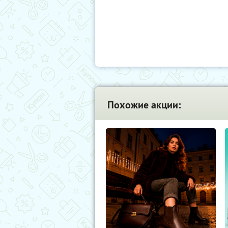
Похожие акции: