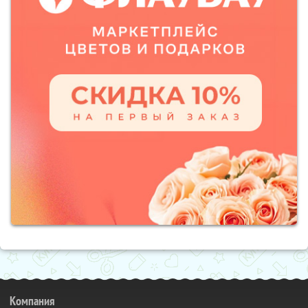
Компания