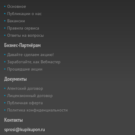
Основное
Публикации о нас
Вакансии
Правила сервиса
Ответы на вопросы
Бизнес-Партнёрам
Давайте сделаем акцию!
Заработайте, как Вебмастер
Прошедшие акции
Документы
Агентский договор
Лицензионный договор
Публичная оферта
Политика конфиденциальности
Контакты
sprosi@kupikupon.ru