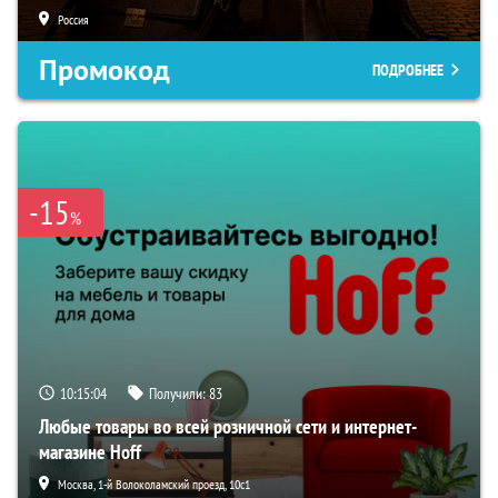
Россия
Промокод
ПОДРОБНЕЕ
-15
%
10:15:03
Получили:
83
Любые товары во всей розничной сети и интернет-
магазине Hoff
Москва, 1-й Волоколамский проезд, 10с1