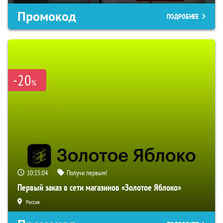
Промокод
ПОДРОБНЕЕ
-20
%
10:15:03
Получи первым!
Первый заказ в сети магазинов «Золотое Яблоко»
Россия