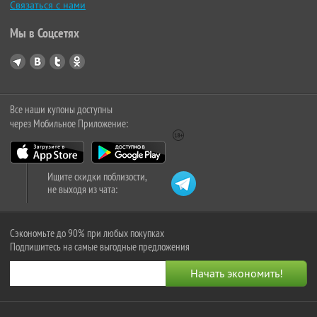
Связаться с нами
Мы в Соцсетях
Все наши купоны доступны
через Мобильное Приложение:
Ищите скидки поблизости,
не выходя из чата:
Сэкономьте до 90% при любых покупках
Подпишитесь на самые выгодные предложения