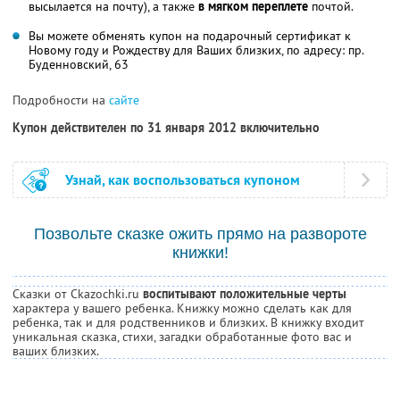
высылается на почту), а также
в мягком переплете
почтой.
Вы можете обменять купон на подарочный сертификат к
Новому году и Рождеству для Ваших близких, по адресу: пр.
Буденновский, 63
Подробности на
сайте
Купон действителен по 31 января 2012 включительно
Узнай, как воспользоваться купоном
Позвольте сказке ожить прямо на развороте
книжки!
Сказки от Ckazochki.ru
воспитывают положительные черты
характера у вашего ребенка. Книжку можно сделать как для
ребенка, так и для родственников и близких. В книжку входит
уникальная сказка, стихи, загадки обработанные фото вас и
ваших близких.