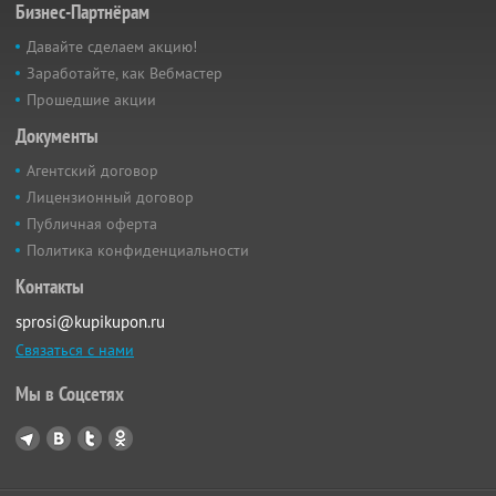
Бизнес-Партнёрам
Давайте сделаем акцию!
Заработайте, как Вебмастер
Прошедшие акции
Документы
Агентский договор
Лицензионный договор
Публичная оферта
Политика конфиденциальности
Контакты
sprosi@kupikupon.ru
Связаться с нами
Мы в Соцсетях