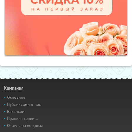
Компания
Основное
Публикации о нас
Вакансии
Правила сервиса
Ответы на вопросы