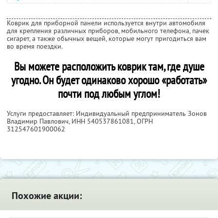
Коврик для приборной панели используется внутри автомобиля
для крепления различных приборов, мобильного телефона, пачек
сигарет, а также обычных вещей, которые могут пригодиться вам
во время поездки.
Вы можете расположить коврик там, где душе
угодно. Он будет одинаково хорошо «работать»
почти под любым углом!
Услуги предоставляет: Индивидуальный предприниматель Зонов
Владимир Павлович,
ИНН 540537861081
, ОГРН
312547601900062
Похожие акции: