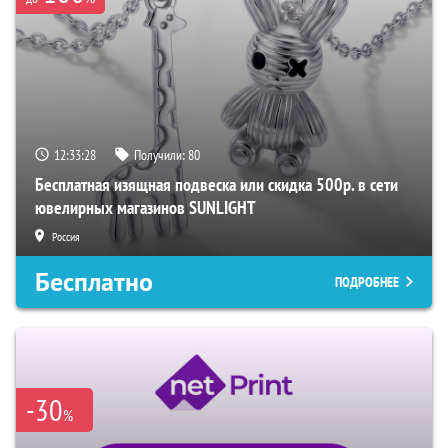
12:33:27
Получили:
80
Бесплатная изящная подвеска или скидка 500р. в сети
ювелирных магазинов SUNLIGHT
Россия
Бесплатно
ПОДРОБНЕЕ
-30
%