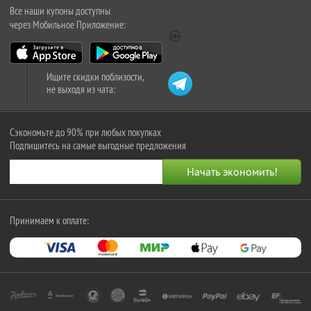
Все наши купоны доступны
через Мобильное Приложение:
Ищите скидки поблизости,
не выходя из чата:
Сэкономьте до 90% при любых покупках
Подпишитесь на самые выгодные предложения
Принимаем к оплате: