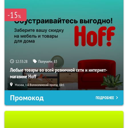
-15
%
12:33:27
Получили:
83
Любые товары во всей розничной сети и интернет-
магазине Hoff
Москва, 1-й Волоколамский проезд, 10с1
Промокод
ПОДРОБНЕЕ