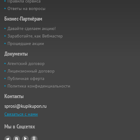
Правила сервиса
Ответы на вопросы
Бизнес-Партнёрам
Давайте сделаем акцию!
Заработайте, как Вебмастер
Прошедшие акции
Документы
Агентский договор
Лицензионный договор
Публичная оферта
Политика конфиденциальности
Контакты
sprosi@kupikupon.ru
Связаться с нами
Мы в Соцсетях