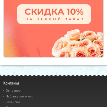
Компания
Основное
Публикации о нас
Вакансии