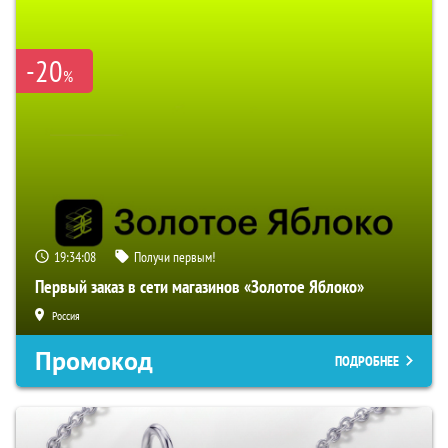
-20
%
19:34:07
Получи первым!
Первый заказ в сети магазинов «Золотое Яблоко»
Россия
Промокод
ПОДРОБНЕЕ