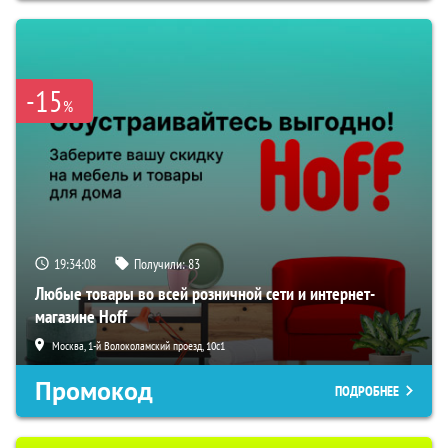
-15
%
19:34:07
Получили:
83
Любые товары во всей розничной сети и интернет-
магазине Hoff
Москва, 1-й Волоколамский проезд, 10с1
Промокод
ПОДРОБНЕЕ