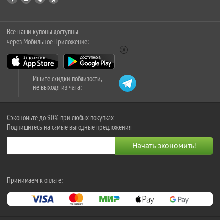
Все наши купоны доступны
через Мобильное Приложение:
Ищите скидки поблизости,
не выходя из чата:
Сэкономьте до 90% при любых покупках
Подпишитесь на самые выгодные предложения
Принимаем к оплате: