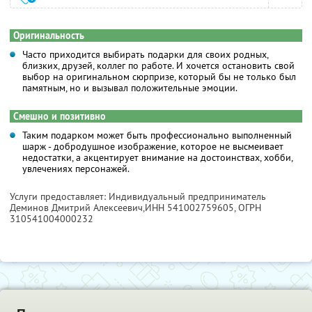
Оригинальность
Часто приходится выбирать подарки для своих родных,
близких, друзей, коллег по работе. И хочется остановить свой
выбор на оригинальном сюрпризе, который бы не только был
памятным, но и вызывал положительные эмоции.
Смешно и позитивно
Таким подарком может быть профессионально выполненный
шарж - добродушное изображение, которое не высмеивает
недостатки, а акцентирует внимание на достоинствах, хобби,
увлечениях персонажей.
Услуги предоставляет: Индивидуальный предприниматель
Деминов Дмитрий Алексеевич,
ИНН 541002759605
, ОГРН
310541004000232