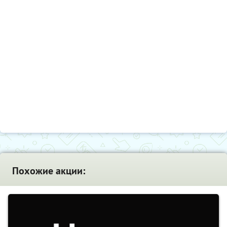
Похожие акции: