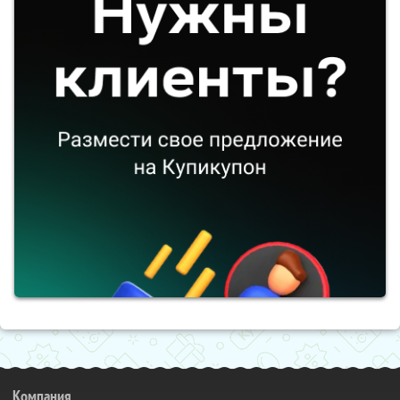
Компания