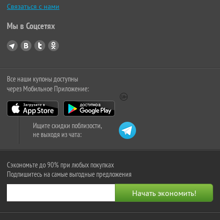
Связаться с нами
Мы в Соцсетях
Все наши купоны доступны
через Мобильное Приложение:
Ищите скидки поблизости,
не выходя из чата:
Сэкономьте до 90% при любых покупках
Подпишитесь на самые выгодные предложения