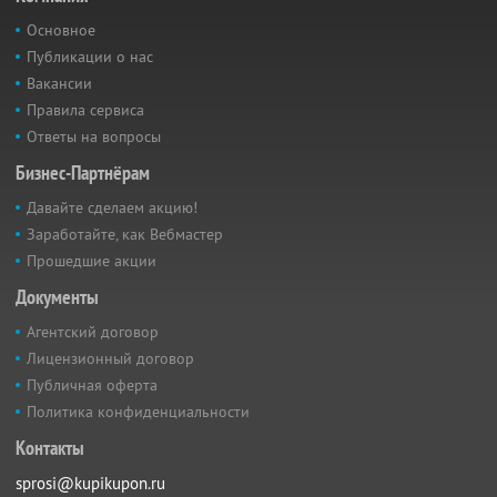
Основное
Публикации о нас
Вакансии
Правила сервиса
Ответы на вопросы
Бизнес-Партнёрам
Давайте сделаем акцию!
Заработайте, как Вебмастер
Прошедшие акции
Документы
Агентский договор
Лицензионный договор
Публичная оферта
Политика конфиденциальности
Контакты
sprosi@kupikupon.ru