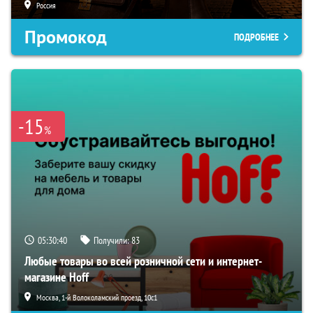
Россия
Промокод
ПОДРОБНЕЕ
-15
%
05:30:39
Получили:
83
Любые товары во всей розничной сети и интернет-
магазине Hoff
Москва, 1-й Волоколамский проезд, 10с1