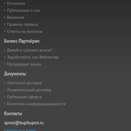
Основное
Публикации о нас
Вакансии
Правила сервиса
Ответы на вопросы
Бизнес-Партнёрам
Давайте сделаем акцию!
Заработайте, как Вебмастер
Прошедшие акции
Документы
Агентский договор
Лицензионный договор
Публичная оферта
Политика конфиденциальности
Контакты
sprosi@kupikupon.ru
Связаться с нами