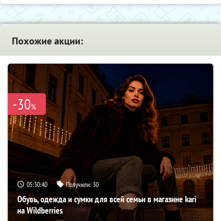
Похожие акции:
-30
%
05:30:39
Получили:
30
Обувь, одежда и сумки для всей семьи в магазине kari
на Wildberries