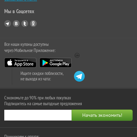
Мы в Соцсетях
Все наши купоны доступны
через Мобильное Приложение:
Ищите скидки поблизости,
не выходя из чата:
Сэкономьте до 90% при любых покупках
Подпишитесь на самые выгодные предложения
Принимаем к оплате: