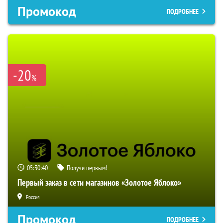
Промокод
ПОДРОБНЕЕ
-20
%
05:30:39
Получи первым!
Первый заказ в сети магазинов «Золотое Яблоко»
Россия
Промокод
ПОДРОБНЕЕ