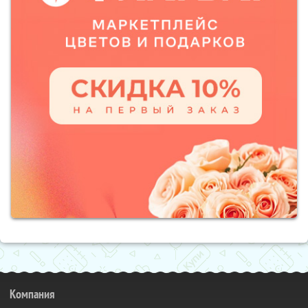
Компания