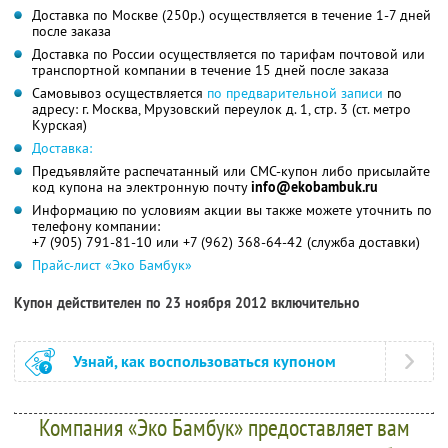
Доставка по Москве (250р.) осуществляется в течение 1-7 дней
после заказа
Доставка по России осуществляется по тарифам почтовой или
транспортной компании в течение 15 дней после заказа
Самовывоз осуществляется
по предварительной записи
по
адресу: г. Москва, Мрузовский переулок д. 1, стр. 3 (ст. метро
Курская)
Доставка:
Предъявляйте распечатанный или СМС-купон либо присылайте
код купона на электронную почту
info@ekobambuk.ru
Информацию по условиям акции вы также можете уточнить по
телефону компании:
+7 (905) 791-81-10 или +7 (962) 368-64-42 (служба доставки)
Прайс-лист «Эко Бамбук»
Купон действителен по 23 ноября 2012 включительно
Узнай, как воспользоваться купоном
Компания «Эко Бамбук» предоставляет вам