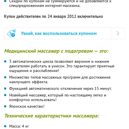
Скидки по купонам не суммируются и не добавляются к
спецпредложениям интернет-магазина.
Купон действителен по 24 января 2012 включительно
Узнай, как воспользоваться купоном
Медицинский массажер с подогревом — это:
3 автоматических цикла позволяют верхним и нижним
двигателям работать в унисон. Это гарантирует приятные
ощущения и расслабление!
Множество типов массажных программ для достижения
наилучшего эффекта.
Функцией автоматического отключения через 15 минут.
Новейший массажер, который по-настоящему легко и
комфортно использовать!
Японское качество!
Технические характеристики массажера:
Масса: 4 кг