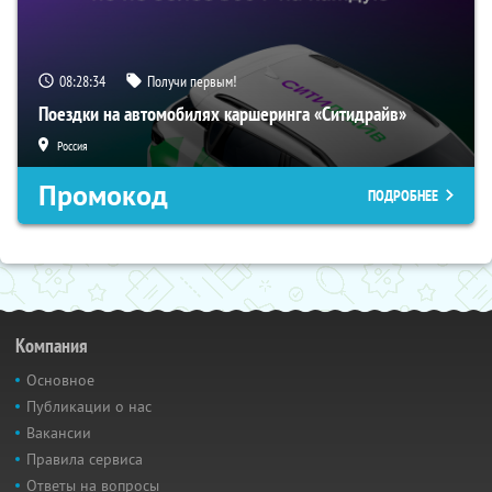
08:28:33
Получи первым!
Поездки на автомобилях каршеринга «Ситидрайв»
Россия
Промокод
ПОДРОБНЕЕ
Компания
Основное
Публикации о нас
Вакансии
Правила сервиса
Ответы на вопросы