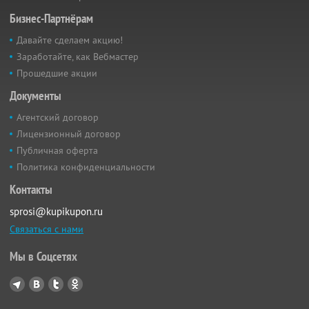
Бизнес-Партнёрам
Давайте сделаем акцию!
Заработайте, как Вебмастер
Прошедшие акции
Документы
Агентский договор
Лицензионный договор
Публичная оферта
Политика конфиденциальности
Контакты
sprosi@kupikupon.ru
Связаться с нами
Мы в Соцсетях