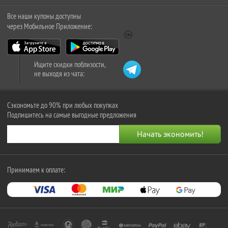
Все наши купоны доступны
через Мобильное Приложение:
Ищите скидки поблизости,
не выходя из чата:
Сэкономьте до 90% при любых покупках
Подпишитесь на самые выгодные предложения
Принимаем к оплате: