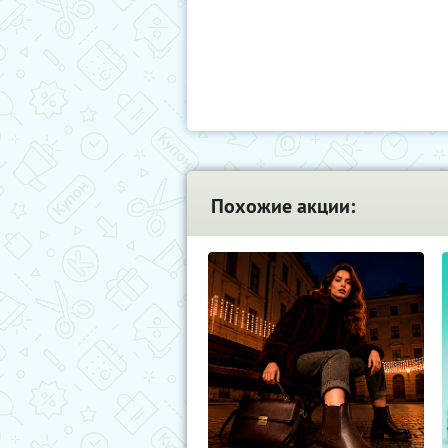
Похожие акции: