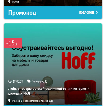
Россия
Промокод
ПОДРОБНЕЕ
-15
%
18:00:07
Получили:
83
Любые товары во всей розничной сети и интернет-
магазине Hoff
Москва, 1-й Волоколамский проезд, 10с1