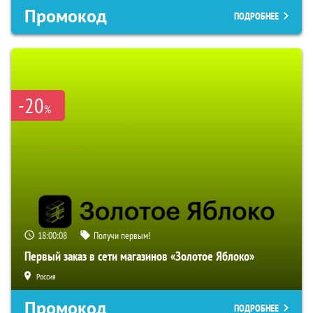
Промокод
ПОДРОБНЕЕ
-20
%
18:00:07
Получи первым!
Первый заказ в сети магазинов «Золотое Яблоко»
Россия
Промокод
ПОДРОБНЕЕ