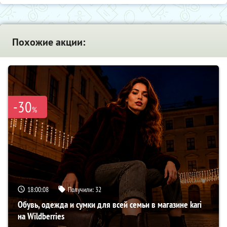
Похожие акции:
-30
%
18:00:07
Получили:
32
Обувь, одежда и сумки для всей семьи в магазине kari
на Wildberries