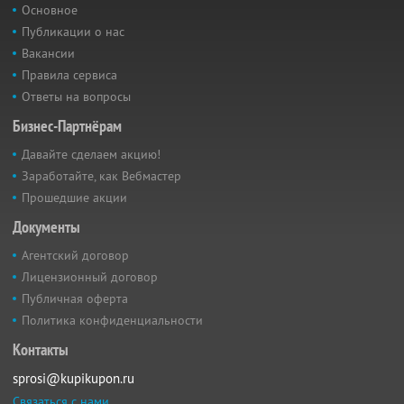
Основное
Публикации о нас
Вакансии
Правила сервиса
Ответы на вопросы
Бизнес-Партнёрам
Давайте сделаем акцию!
Заработайте, как Вебмастер
Прошедшие акции
Документы
Агентский договор
Лицензионный договор
Публичная оферта
Политика конфиденциальности
Контакты
sprosi@kupikupon.ru
Связаться с нами