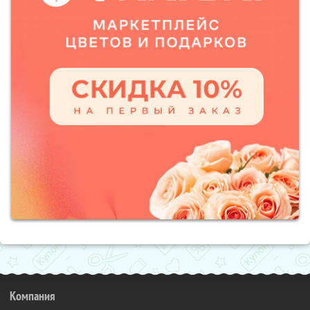
Компания