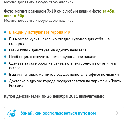
Можно добавить любую свою надпись
----------
Фото-магнит размером 7х10 см с любым вашим фото
за 45р.
вместо 90р.
Можно добавить любую свою надпись
----------
В акции участвуют все города РФ
Вы можете купить сколько угодно купонов для себя и в
подарок
Один купон действует на одного человека
Необходимо озвучить номер купона при заказе
Сделать заказ можно на сайте, по электронной почте или в
офисе
Выдача готовых магнитов осуществляется в офисе компании
Доставка в другие города осуществляется по тарифам «Почты
России»
Купон действителен по 26 декабря 2011 включительно
Узнай, как воспользоваться купоном