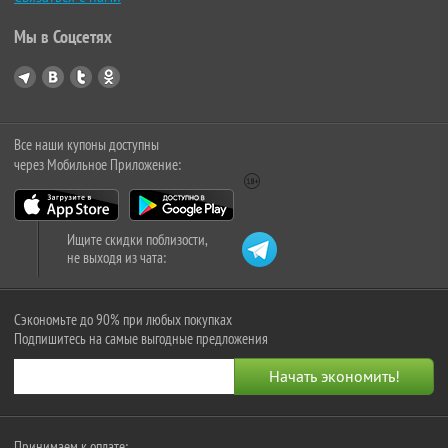
Мы в Соцсетях
Все наши купоны доступны
через Мобильное Приложение:
Ищите скидки поблизости,
не выходя из чата:
Сэкономьте до 90% при любых покупках
Подпишитесь на самые выгодные предложения
Принимаем к оплате: