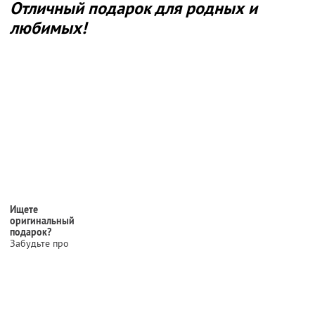
Отличный подарок для родных и
любимых!
Ищете
оригинальный
подарок?
Забудьте про