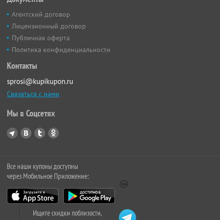
Агентский договор
Лицензионный договор
Публичная оферта
Политика конфиденциальности
Контакты
sprosi@kupikupon.ru
Связаться с нами
Мы в Соцсетях
Все наши купоны доступны
через Мобильное Приложение:
Ищите скидки поблизости,