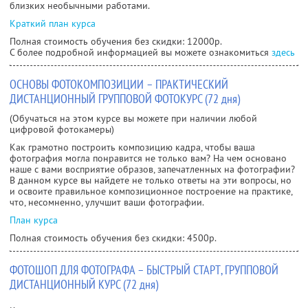
близких необычными работами.
Краткий план курса
Полная стоимость обучения без скидки: 12000р.
С более подробной информацией вы можете ознакомиться
здесь
ОСНОВЫ ФОТОКОМПОЗИЦИИ – ПРАКТИЧЕСКИЙ
ДИСТАНЦИОННЫЙ ГРУППОВОЙ ФОТОКУРС (72 дня)
(Обучаться на этом курсе вы можете при наличии любой
цифровой фотокамеры)
Как грамотно построить композицию кадра, чтобы ваша
фотография могла понравится не только вам? На чем основано
наше с вами восприятие образов, запечатленных на фотографии?
В данном курсе вы найдете не только ответы на эти вопросы, но
и освоите правильное композиционное построение на практике,
что, несомненно, улучшит ваши фотографии.
План курса
Полная стоимость обучения без скидки: 4500р.
ФОТОШОП ДЛЯ ФОТОГРАФА – БЫСТРЫЙ СТАРТ, ГРУППОВОЙ
ДИСТАНЦИОННЫЙ КУРС (72 дня)