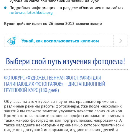
купона на сайте при заполнении заявки на курс
Подробная информация – в разделе «Описание» и на сайтах
rorlov.ru
,
fotoshkola.org
Купон действителен по 26 июля 2012 включительно
Узнай, как воспользоваться купоном
Выбери свой путь изучения фотодела!
ФОТОКУРС «ХУДОЖЕСТВЕННАЯ ФОТОГРАФИЯ ДЛЯ
НАЧИНАЮЩИХ ФОТОГРАФОВ» – ДИСТАНЦИОННЫЙ
ГРУППОВОЙ КУРС (180 дней)
Обучаясь на этом курсе, вы научитесь правильно применять
различные режимы работы фотокамеры. Уже после нескольких
занятий вы сможете заметно улучшить качество своих снимков.
Кроме этого вы освоите основные профессиональные приемы в
таких жанрах фотографии, как портрет, пейзаж, макросъемка. А
также овладеете некоторыми приемами, о которых практически
нигде нет доступной информации, и удивите своих друзей и