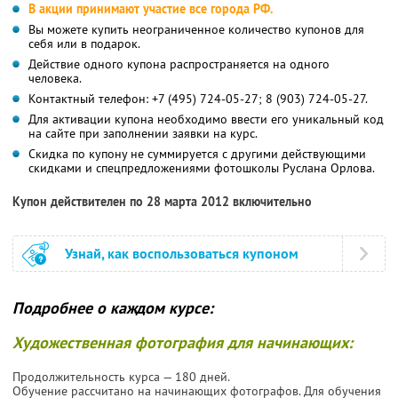
В акции принимают участие все города РФ.
Вы можете купить неограниченное количество купонов для
себя или в подарок.
Действие одного купона распространяется на одного
человека.
Контактный телефон: +7 (495) 724-05-27; 8 (903) 724-05-27.
Для активации купона необходимо ввести его уникальный код
на сайте при заполнении заявки на курс.
Скидка по купону не суммируется с другими действующими
скидками и спецпредложениями фотошколы Руслана Орлова.
Купон действителен по 28 марта 2012 включительно
Узнай, как воспользоваться купоном
Подробнее о каждом курсе:
Художественная фотография для начинающих:
Продолжительность курса — 180 дней.
Обучение рассчитано на начинающих фотографов. Для обучения