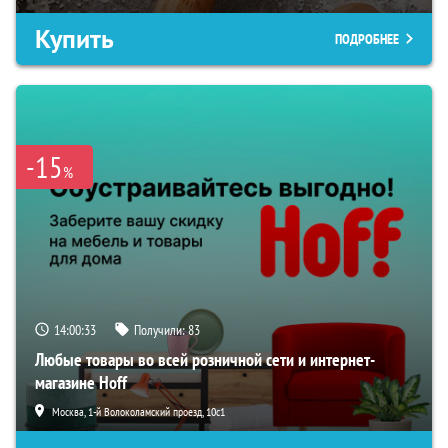
Купить
ПОДРОБНЕЕ
-15
%
14:00:32
Получили:
83
Любые товары во всей розничной сети и интернет-
магазине Hoff
Москва, 1-й Волоколамский проезд, 10с1