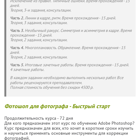
Исключение из правил. Типичные ошибки. Время прохождения - 15
дней.
Теория, 3-и задания, консультации.
Часть 2.
Линии в кадре, ритм. Время прохождения - 15 дней.
Теория, 3 задания, консультации.
Часть 3.
Необычный ракурс. Симметрия и асимметрия в кадре. Время
прохождения - 15 дней.
Теория, 2 задания, консультации.
Часть 4.
Многоплановость. Обрамление. Время прохождения - 15
дней.
Теория, 2 задания, консультации.
Часть 5.
Итоговые зачетные работы. Время прохождения - 15 дней.
4 зачетные работы.
В каждом задании необходимо выполнить несколько работ. Все
работы рецензируются преподавателем.
Полная стоимость обучения без скидки 4500 р.
Фотошоп для фотографа - Быстрый старт
Продолжительность курса - 72 дня
Для кого предназначен этот курс по обучению Adobe Photoshop?
Курс предназначен для всех, кто хочет в короткие сроки изучить
и научиться применять основные инструменты для коррекции
фотографий.