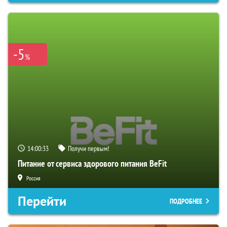
-5
%
14:00:32
Получи первым!
Питание от сервиса здорового питания BeFit
Россия
Перейти
ПОДРОБНЕЕ