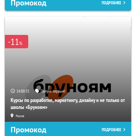
Промокод
ПОДРОБНЕЕ
-11
%
14:00:32
Получи первым!
Курсы по разработке, маркетингу, дизайну и не только от
школы «Бруноям»
Россия
Промокод
ПОДРОБНЕЕ