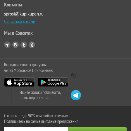
Контакты
sprosi@kupikupon.ru
Связаться с нами
Мы в Соцсетях
Все наши купоны доступны
через Мобильное Приложение:
Ищите скидки поблизости,
не выходя из чата:
Сэкономьте до 90% при любых покупках
Подпишитесь на самые выгодные предложения