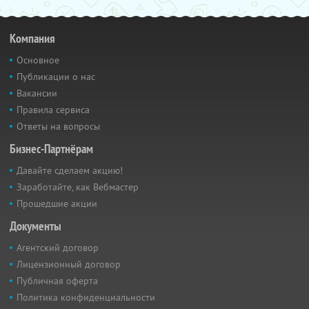
Компания
Основное
Публикации о нас
Вакансии
Правила сервиса
Ответы на вопросы
Бизнес-Партнёрам
Давайте сделаем акцию!
Заработайте, как Вебмастер
Прошедшие акции
Документы
Агентский договор
Лицензионный договор
Публичная оферта
Политика конфиденциальности