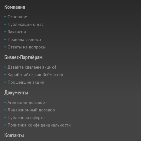
Компания
Основное
Публикации о нас
Вакансии
Правила сервиса
Ответы на вопросы
Бизнес-Партнёрам
Давайте сделаем акцию!
Заработайте, как Вебмастер
Прошедшие акции
Документы
Агентский договор
Лицензионный договор
Публичная оферта
Политика конфиденциальности
Контакты