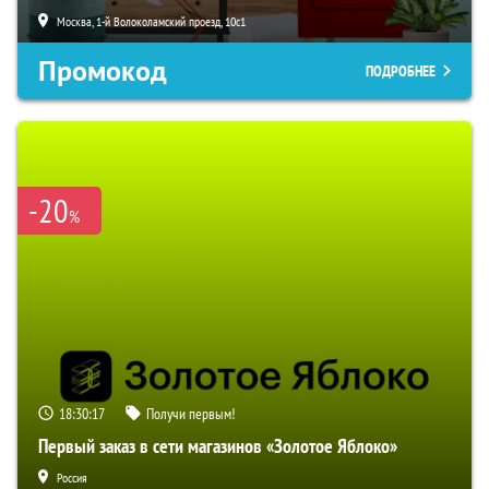
Москва, 1-й Волоколамский проезд, 10с1
Промокод
ПОДРОБНЕЕ
-20
%
18:30:16
Получи первым!
Первый заказ в сети магазинов «Золотое Яблоко»
Россия