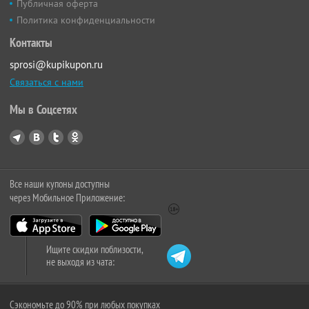
Публичная оферта
Политика конфиденциальности
Контакты
sprosi@kupikupon.ru
Связаться с нами
Мы в Соцсетях
Все наши купоны доступны
через Мобильное Приложение:
Ищите скидки поблизости,
не выходя из чата:
Сэкономьте до 90% при любых покупках