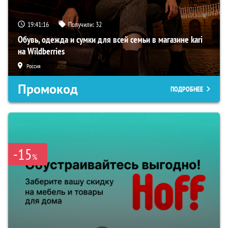
19:41:15
Получили:
32
Обувь, одежда и сумки для всей семьи в магазине kari
на Wildberries
Россия
Промокод
ПОДРОБНЕЕ
-15
%