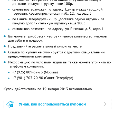
дополнительную игрушку - еще 100р.
самовывоз возможен по адресу: Центр международной
торговли, Краснопресненская наб., 12, подъезд 3
по Санкт-Петербургу - 299р., доставка одной игрушки, за
каждую дополнительную игрушку - еще 100р.
самовывоз возможен по адресу: ул. Рижская, д. 5, корп. 1
Вы можете приобрести неограниченное количество купонов
для себя и в подарок
Предъявляйте распечатанный купон на месте
Скидка по купону не суммируется с другими специальными
предложениями компании
Информацию по условиям акции вы также можете уточнить по
телефонам компании:
+7 (925) 809-57-73 (Москва)
+7 (981) 703-20-90 (Санкт-Петербург)
Купон действителен по 19 января 2013 включительно
Узнай, как воспользоваться купоном