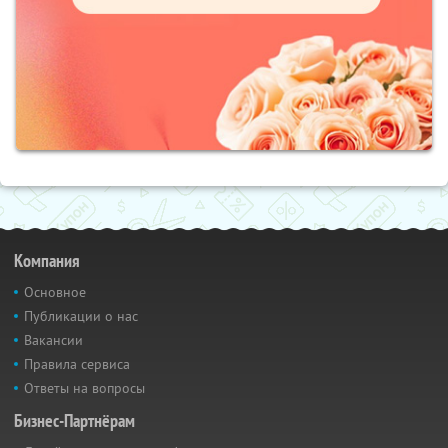
Компания
Основное
Публикации о нас
Вакансии
Правила сервиса
Ответы на вопросы
Бизнес-Партнёрам