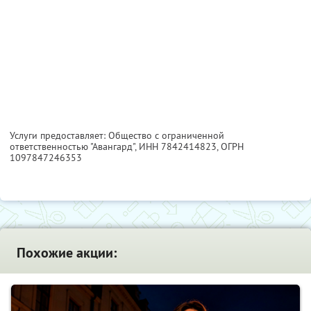
Услуги предоставляет: Общество с ограниченной
ответственностью "Авангард",
ИНН 7842414823
, ОГРН
1097847246353
Похожие акции: