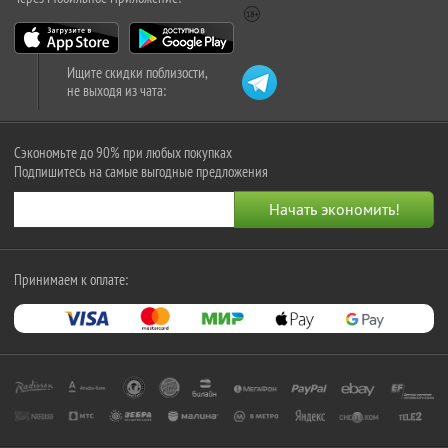
Ищите скидки поблизости,
не выходя из чата:
Сэкономьте до 90% при любых покупках
Подпишитесь на самые выгодные предложения
Принимаем к оплате: