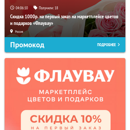
04:06:09
Получили:
18
Скидка 1000р. на первый заказ на маркетплейсе цветов
и подарков «Флаувау»
Россия
Промокод
ПОДРОБНЕЕ