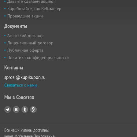
Давайте сделаем акцию!
Заработайте, как Вебмастер
Прошедшие акции
Документы
Агентский договор
Лицензионный договор
Публичная оферта
Политика конфиденциальности
Контакты
sprosi@kupikupon.ru
Связаться с нами
Мы в Соцсетях
Все наши купоны доступны
через Мобильное Приложение: