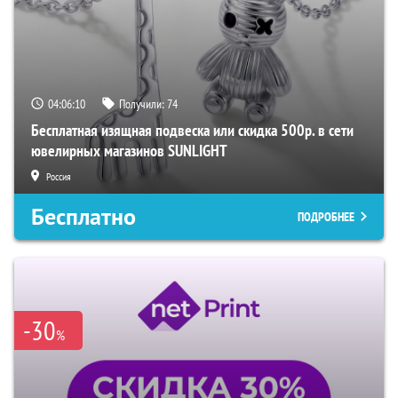
04:06:09
Получили:
74
Бесплатная изящная подвеска или скидка 500р. в сети
ювелирных магазинов SUNLIGHT
Россия
Бесплатно
ПОДРОБНЕЕ
-30
%